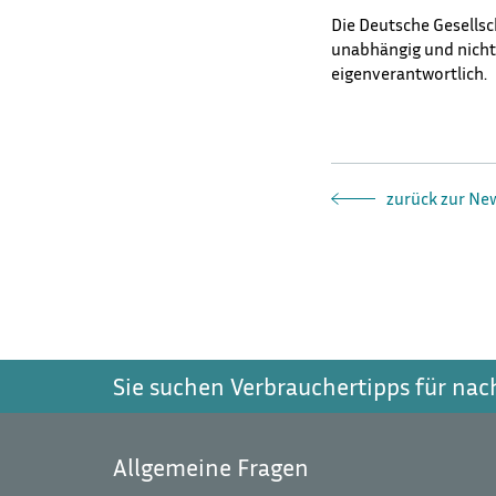
Die Deutsche Gesellsch
unabhängig und nicht
eigenverantwortlich.
zurück zur Ne
Sie suchen Verbrauchertipps für na
Allgemeine Fragen