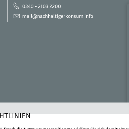
0340 - 2103 2200
mail@nachhaltigerkonsum.info
HTLINIEN
Footer