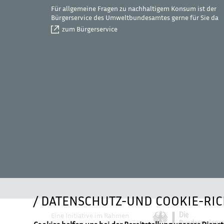
Für allgemeine Fragen zu nachhaltigem Konsum ist der
Bürgerservice des Umweltbundesamtes gerne für Sie da
zum Bürgerservice
DATENSCHUTZ-UND COOKIE-RIC
Eine Initiative im Rahmen