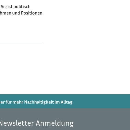
Sie ist politisch
ahmen und Positionen
r für mehr Nachhaltigkeit im Alltag
Newsletter Anmeldung