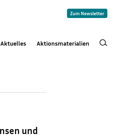
Zum Newsletter
Aktuelles
Aktionsmaterialien
ensen und