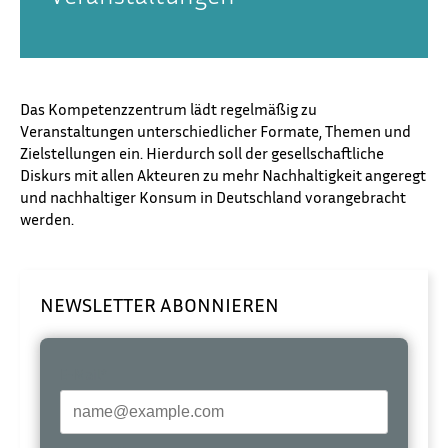
Das Kompetenzzentrum lädt regelmäßig zu
Veranstaltungen unterschiedlicher Formate, Themen und
Zielstellungen ein. Hierdurch soll der gesellschaftliche
Diskurs mit allen Akteuren zu mehr Nachhaltigkeit angeregt
und nachhaltiger Konsum in Deutschland vorangebracht
werden.
NEWSLETTER ABONNIEREN
E-Mail*