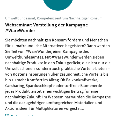
Umweltbundesamt, Kompetenzzentrum Nachhaltiger Konsum
Webseminar: Vorstellung der Kampagne
#WareWunder
Sie möchten nachhaltigen Konsum fördern und Menschen
für klimafreundliche Alternativen begeistern? Dann werden
Sie Teil von #WareWunder, einer Kampagne des
Umweltbundesamtes. Mit #WareWunder werden sieben
nachhaltige Produkte in den Fokus gerückt, die nicht nur die
Umwelt schonen, sondern auch praktische Vorteile bieten –
von Kosteneinsparungen über gesundheitliche Vorteile bis
hin zu mehr Komfort im Alltag. Ob Balkonkraftwerke,
Carsharing, Sparduschköpfe oder torffreie Blumenerde –
jedes Produkt leistet einen wichtigen Beitrag für eine
nachhaltige Zukunft. Im Webseminar wurden die Kampagne
und die dazugehörigen umfangreichen Materialien und
Aktionsideen für Multiplikatoren vorgestellt.