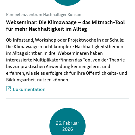
Kompetenzzentrum Nachhaltiger Konsum
Webseminar: Die Klimawaage – das Mitmach-Tool
für mehr Nachhaltigkeit im Alltag
Ob Infostand, Workshop oder Projektwoche in der Schule:
Die Klimawaage macht komplexe Nachhaltigkeitsthemen
im Alltag sichtbar. In drei Webseminaren haben
interessierte Multiplikator*innen das Tool von der Theorie
bis zur praktischen Anwendung kennengelernt und
erfahren, wie sie es erfolgreich für Ihre Öffentlichkeits- und
Bildungsarbeit nutzen können.
Dokumentation
26. Februar
2026