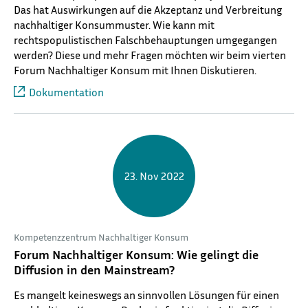
Das hat Auswirkungen auf die Akzeptanz und Verbreitung
nachhaltiger Konsummuster. Wie kann mit
rechtspopulistischen Falschbehauptungen umgegangen
werden? Diese und mehr Fragen möchten wir beim vierten
Forum Nachhaltiger Konsum mit Ihnen Diskutieren.
Dokumentation
23. Nov 2022
Kompetenzzentrum Nachhaltiger Konsum
Forum Nachhaltiger Konsum: Wie gelingt die
Diffusion in den Mainstream?
Es mangelt keineswegs an sinnvollen Lösungen für einen