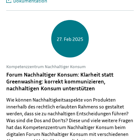
Dokumentation
27.
Feb 2025
Kompetenzzentrum Nachhaltiger Konsum
Forum Nachhaltiger Konsum: Klarheit statt
Greenwashing: korrekt kommunizieren,
nachhaltigen Konsum unterstützen
Wie können Nachhaltigkeitsaspekte von Produkten
innerhalb des rechtlich erlaubten Rahmens so gestaltet
werden, dass sie zu nachhaltigen Entscheidungen führen?
Was sind die Dos and Don'ts? Diese und viele weitere Fragen
hat das Kompetenzzentrum Nachhaltiger Konsum beim
digitalen Forum Nachhaltiger Konsum mit verschiedenen