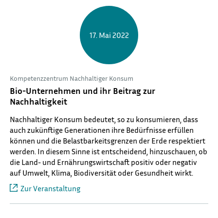
17. Mai 2022
Kompetenzzentrum Nachhaltiger Konsum
Bio-Unternehmen und ihr Beitrag zur
Nachhaltigkeit
Nachhaltiger Konsum bedeutet, so zu konsumieren, dass
auch zukünftige Generationen ihre Bedürfnisse erfüllen
können und die Belastbarkeitsgrenzen der Erde respektiert
werden. In diesem Sinne ist entscheidend, hinzuschauen, ob
die Land- und Ernährungswirtschaft positiv oder negativ
auf Umwelt, Klima, Biodiversität oder Gesundheit wirkt.
Zur Veranstaltung