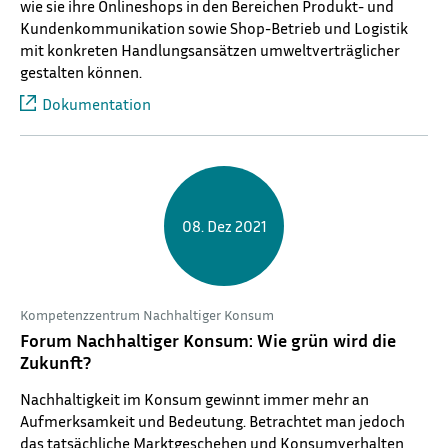
wie sie ihre Onlineshops in den Bereichen Produkt- und
Kundenkommunikation sowie Shop-Betrieb und Logistik
mit konkreten Handlungsansätzen umweltverträglicher
gestalten können.
Dokumentation
08. Dez 2021
Kompetenzzentrum Nachhaltiger Konsum
Forum Nachhaltiger Konsum: Wie grün wird die
Zukunft?
Nachhaltigkeit im Konsum gewinnt immer mehr an
Aufmerksamkeit und Bedeutung. Betrachtet man jedoch
das tatsächliche Marktgeschehen und Konsumverhalten,