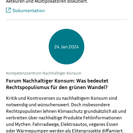
Akteuren und Multiplikatoren diskutiert.
Dokumentation
24. Jan 2024
Kompetenzzentrum Nachhaltiger Konsum
Forum Nachhaltiger Konsum: Was bedeutet
Rechtspopulismus für den grünen Wandel?
Kritik und Kontroversen zu nachhaltigem Konsum sind
notwendig und wünschenswert. Doch insbesondere
Rechtspopulisten lehnen Klimaschutz grundsätzlich ab und
verbreiten über nachhaltige Produkte Fehlinformationen
und Mythen. Fahrradwege, Elektroautos, veganes Essen
oder Wärmepumpen werden als Elitenprojekte diffamiert.