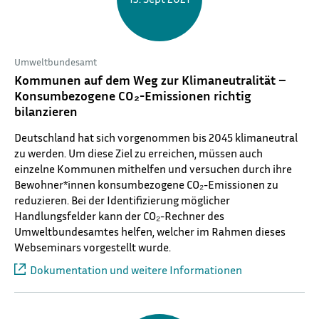
Umweltbundesamt
Kommunen auf dem Weg zur Klimaneutralität –
Konsumbezogene CO₂-Emissionen richtig
bilanzieren
Deutschland hat sich vorgenommen bis 2045 klimaneutral
zu werden. Um diese Ziel zu erreichen, müssen auch
einzelne Kommunen mithelfen und versuchen durch ihre
Bewohner*innen konsumbezogene CO₂-Emissionen zu
reduzieren. Bei der Identifizierung möglicher
Handlungsfelder kann der CO₂-Rechner des
Umweltbundesamtes helfen, welcher im Rahmen dieses
Webseminars vorgestellt wurde.
Dokumentation und weitere Informationen