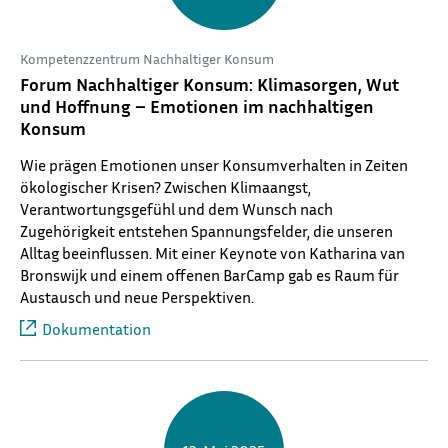
Kompetenzzentrum Nachhaltiger Konsum
Forum Nachhaltiger Konsum: Klimasorgen, Wut
und Hoffnung – Emotionen im nachhaltigen
Konsum
Wie prägen Emotionen unser Konsumverhalten in Zeiten
ökologischer Krisen? Zwischen Klimaangst,
Verantwortungsgefühl und dem Wunsch nach
Zugehörigkeit entstehen Spannungsfelder, die unseren
Alltag beeinflussen. Mit einer Keynote von Katharina van
Bronswijk und einem offenen BarCamp gab es Raum für
Austausch und neue Perspektiven.
Dokumentation