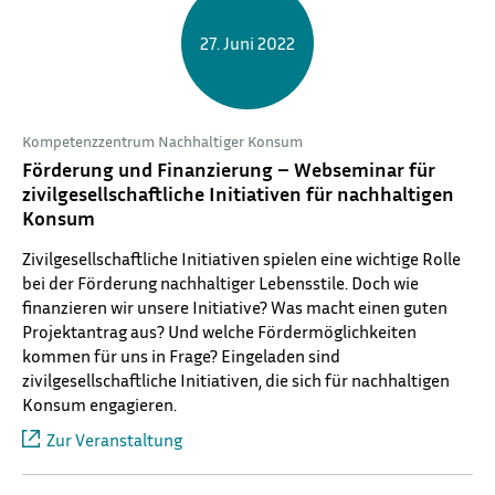
27. Juni 2022
Kompetenzzentrum Nachhaltiger Konsum
Förderung und Finanzierung – Webseminar für
zivilgesellschaftliche Initiativen für nachhaltigen
Konsum
Zivilgesellschaftliche Initiativen spielen eine wichtige Rolle
bei der Förderung nachhaltiger Lebensstile. Doch wie
finanzieren wir unsere Initiative? Was macht einen guten
Projektantrag aus? Und welche Fördermöglichkeiten
kommen für uns in Frage? Eingeladen sind
zivilgesellschaftliche Initiativen, die sich für nachhaltigen
Konsum engagieren.
Zur Veranstaltung