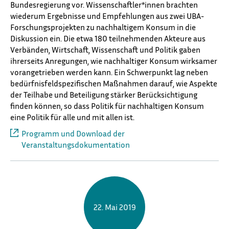
Bundesregierung vor. Wissenschaftler*innen brachten
wiederum Ergebnisse und Empfehlungen aus zwei UBA-
Forschungsprojekten zu nachhaltigem Konsum in die
Diskussion ein. Die etwa 180 teilnehmenden Akteure aus
Verbänden, Wirtschaft, Wissenschaft und Politik gaben
ihrerseits Anregungen, wie nachhaltiger Konsum wirksamer
vorangetrieben werden kann. Ein Schwerpunkt lag neben
bedürfnisfeldspezifischen Maßnahmen darauf, wie Aspekte
der Teilhabe und Beteiligung stärker Berücksichtigung
finden können, so dass Politik für nachhaltigen Konsum
eine Politik für alle und mit allen ist.
Programm und Download der
Veranstaltungsdokumentation
22. Mai 2019