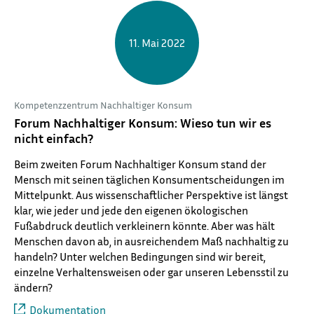
11. Mai 2022
Kompetenzzentrum Nachhaltiger Konsum
Forum Nachhaltiger Konsum: Wieso tun wir es
nicht einfach?
Beim zweiten Forum Nachhaltiger Konsum stand der
Mensch mit seinen täglichen Konsumentscheidungen im
Mittelpunkt. Aus wissenschaftlicher Perspektive ist längst
klar, wie jeder und jede den eigenen ökologischen
Fußabdruck deutlich verkleinern könnte. Aber was hält
Menschen davon ab, in ausreichendem Maß nachhaltig zu
handeln? Unter welchen Bedingungen sind wir bereit,
einzelne Verhaltensweisen oder gar unseren Lebensstil zu
ändern?
Dokumentation