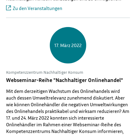
Zu den Veranstaltungen
17. März 2022
Kompetenzzentrum Nachhaltiger Konsum
Webseminar-Reihe "Nachhaltiger Onlinehandel"
Mit dem derzeitigen Wachstum des Onlinehandels wird
auch dessen Umweltrelevanz zunehmend diskutiert. Aber
wie können Onlinehändler die negativen Umweltwirkungen
des Onlinehandels praktikabel und wirksam reduzieren? Am
17. und 24. März 2022 konnten sich interessierte
Onlinehändler im Rahmen einer Webseminar-Reihe des
Kompetenzzentrums Nachhaltiger Konsum informieren,