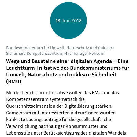
18. Juni 2018
Bundesministerium für Umwelt, Naturschutz und nukleare
Sicherheit, Kompetenzzentrum Nachhaltiger Konsum
Wege und Bausteine einer digitalen Agenda – Eine
Leuchtturm-Initiative des Bundesministeriums für
Umwelt, Naturschutz und nukleare Sicherheit
(BMU)
Mit der Leuchtturm-Initiative wollen das BMU und das
Kompetenzzentrum systematisch die
Querschnittsdimension der Digitalisierung stärken.
Gemeinsam mit interessierten Akteur*Innen wurden
konkrete Lösungsbeiträge für die gesellschaftliche
Verwirklichung nachhaltiger Konsummuster und
Lebensstile unter Berücksichtigung des digitalen Wandels