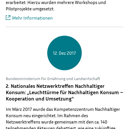
erarbeitet. Hierzu wurden mehrere Workshops und
Pilotprojekte umgesetzt.
Mehr Informationen
12. Dez 2017
Bundesministerium für Ernährung und Landwirtschaft
2. Nationales Netzwerktreffen Nachhaltiger
Konsum: „Leuchttürme für Nachhaltigen Konsum –
Kooperation und Umsetzung"
Im März 2017 wurde das Kompetenzzentrum Nachhaltiger
Konsum neu eingerichtet. Im Rahmen des
Netzwerktreffens wurde gemeinsam mit den ca. 140
teilnehmenden Akteuren debattiert, wie eine zukünftige