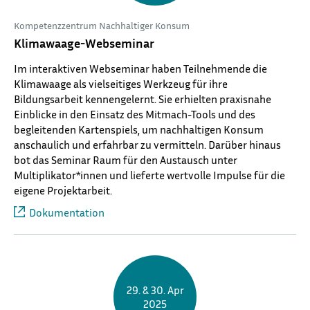
Kompetenzzentrum Nachhaltiger Konsum
Klimawaage-Webseminar
Im interaktiven Webseminar haben Teilnehmende die
Klimawaage als vielseitiges Werkzeug für ihre
Bildungsarbeit kennengelernt. Sie erhielten praxisnahe
Einblicke in den Einsatz des Mitmach-Tools und des
begleitenden Kartenspiels, um nachhaltigen Konsum
anschaulich und erfahrbar zu vermitteln. Darüber hinaus
bot das Seminar Raum für den Austausch unter
Multiplikator*innen und lieferte wertvolle Impulse für die
eigene Projektarbeit.
Dokumentation
29. & 30. Apr
2025