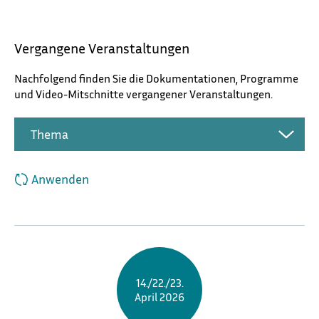
Vergangene Veranstaltungen
Nachfolgend finden Sie die Dokumentationen, Programme
und Video-Mitschnitte vergangener Veranstaltungen.​
Veranstaltungsart
Thema
Anwenden
14./22./23.
April 2026