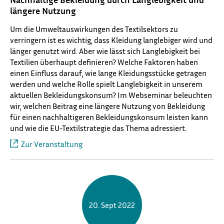
längere Nutzung
Um die Umweltauswirkungen des Textilsektors zu
verringern ist es wichtig, dass Kleidung langlebiger wird und
länger genutzt wird. Aber wie lässt sich Langlebigkeit bei
Textilien überhaupt definieren? Welche Faktoren haben
einen Einfluss darauf, wie lange Kleidungsstücke getragen
werden und welche Rolle spielt Langlebigkeit in unserem
aktuellen Bekleidungskonsum? Im Webseminar beleuchten
wir, welchen Beitrag eine längere Nutzung von Bekleidung
für einen nachhaltigeren Bekleidungskonsum leisten kann
und wie die EU-Textilstrategie das Thema adressiert.
Zur Veranstaltung
20. Sept 2022