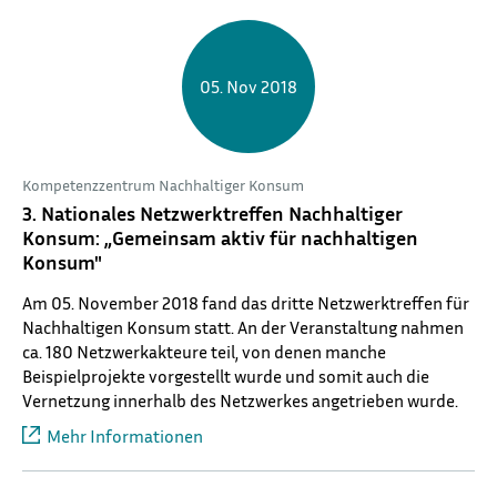
05. Nov 2018
Kompetenzzentrum Nachhaltiger Konsum
3. Nationales Netzwerktreffen Nachhaltiger
Konsum: „Gemeinsam aktiv für nachhaltigen
Konsum"
Am 05. November 2018 fand das dritte Netzwerktreffen für
Nachhaltigen Konsum statt. An der Veranstaltung nahmen
ca. 180 Netzwerkakteure teil, von denen manche
Beispielprojekte vorgestellt wurde und somit auch die
Vernetzung innerhalb des Netzwerkes angetrieben wurde.
Mehr Informationen