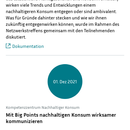
wirken viele Trends und Entwicklungen einem
nachhaltigeren Konsum entgegen oder sind ambivalent.
Was für Gründe dahinter stecken und wie wir ihnen
zukünftig entgegenwirken können, wurde im Rahmen des
Netzwerkstreffens gemeinsam mit den Teilnehmenden
diskutiert.
Dokumentation
01. Dez 2021
Kompetenzzentrum Nachhaltiger Konsum
Mit Big Points nachhaltigen Konsum wirksamer
kommunizieren