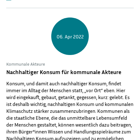
06.
Apr 2022
Kommunale Akteure
Nachhaltiger Konsum für kommunale Akteure
Konsum, und damit auch nachhaltiger Konsum, findet
immer im Alltag der Menschen statt, „vor Ort“ eben. Hier
wird eingekauft, gebaut, getankt, gegessen, kurz: gelebt. Es
ist deshalb wichtig, nachhaltigen Konsum und kommunalen
Klimaschutz stärker zusammenzubringen. Kommunen als
die staatliche Ebene, die das unmittelbare Lebensumfeld
der Menschen gestaltet, können wesentlich dazu beitragen,
ihren Bürger*innen Wissen und Handlungsspielräume zum
Nachhaltigen Konsum aufzuzeigen und zu ermöglichen.