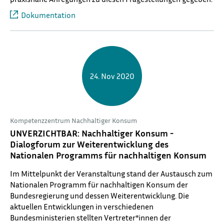
Dokumentation
24. Nov 2020
Kompetenzzentrum Nachhaltiger Konsum
UNVERZICHTBAR: Nachhaltiger Konsum -
Dialogforum zur Weiterentwicklung des
Nationalen Programms für nachhaltigen Konsum
Im Mittelpunkt der Veranstaltung stand der Austausch zum
Nationalen Programm für nachhaltigen Konsum der
Bundesregierung und dessen Weiterentwicklung. Die
aktuellen Entwicklungen in verschiedenen
Bundesministerien stellten Vertreter*innen der