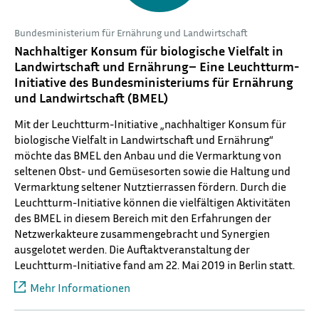
Bundesministerium für Ernährung und Landwirtschaft
Nachhaltiger Konsum für biologische Vielfalt in
Landwirtschaft und Ernährung– Eine Leuchtturm-
Initiative des Bundesministeriums für Ernährung
und Landwirtschaft (BMEL)
Mit der Leuchtturm-Initiative „nachhaltiger Konsum für
biologische Vielfalt in Landwirtschaft und Ernährung“
möchte das BMEL den Anbau und die Vermarktung von
seltenen Obst- und Gemüsesorten sowie die Haltung und
Vermarktung seltener Nutztierrassen fördern. Durch die
Leuchtturm-Initiative können die vielfältigen Aktivitäten
des BMEL in diesem Bereich mit den Erfahrungen der
Netzwerkakteure zusammengebracht und Synergien
ausgelotet werden. Die Auftaktveranstaltung der
Leuchtturm-Initiative fand am 22. Mai 2019 in Berlin statt.
Mehr Informationen