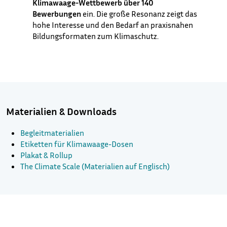
Klimawaage-Wettbewerb über 140
Bewerbungen
ein. Die große Resonanz zeigt das
hohe Interesse und den Bedarf an praxisnahen
Bildungsformaten zum Klimaschutz.
Materialien & Downloads
Begleitmaterialien
Etiketten für Klimawaage-Dosen
Plakat & Rollup
The Climate Scale (Materialien auf Englisch)