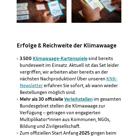
Erfolge & Reichweite der Klimawaage
3.500
Klimawaage-Kartenspiele
sind bereits
bundesweit im Einsatz. Aktuell ist das Set leider
vergriffen, wir arbeiten aber bereits an der
nächsten Nachproduktion! Über unseren
KNK-
Newsletter
erfahren Sie sofort, ab wann wieder
Bestellungen möglich sind.
Mehr als 30 offizielle
Verleihstellen
im gesamten
Bundesgebiet stellen die Klimawaage zur
Verfügung – getragen von engagierten
Multiplikator*innen aus Kommunen, NGOs,
Bildung und Zivilgesellschaft.
Zum offiziellen Start Anfang
2025
gingen beim