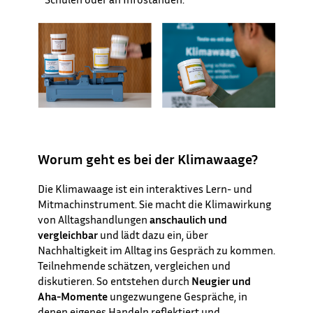
Worum geht es bei der Klimawaage?
Die Klimawaage ist ein interaktives Lern- und
Mitmachinstrument. Sie macht die Klimawirkung
von Alltagshandlungen
anschaulich und
vergleichbar
und lädt dazu ein, über
Nachhaltigkeit im Alltag ins Gespräch zu kommen.
Teilnehmende schätzen, vergleichen und
diskutieren. So entstehen durch
Neugier und
Aha-Momente
ungezwungene Gespräche, in
denen eigenes Handeln reflektiert und