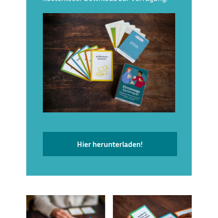
Hier herunterladen!