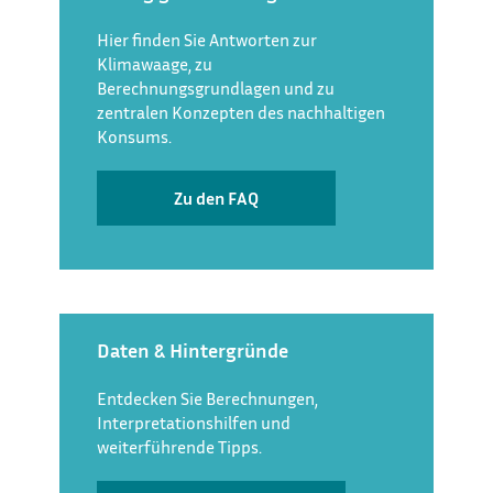
Hier finden Sie Antworten zur
Klimawaage, zu
Berechnungsgrundlagen und zu
zentralen Konzepten des nachhaltigen
Konsums.
Zu den FAQ
Daten & Hintergründe
Entdecken Sie Berechnungen,
Interpretationshilfen und
weiterführende Tipps.