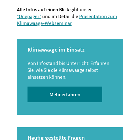
Alle Infos auf einen Blick
gibt unser
"Onepager"
und im Detail die
Präsentation zum
Klimawaage-Webseminar
.
Klimawaage im Einsatz
Von Infostand bis Unterricht: Erfahren
Sie, wie Sie die Klimawaage selbst
einsetzen können.
Mehr erfahren
Häufig gestellte Fragen