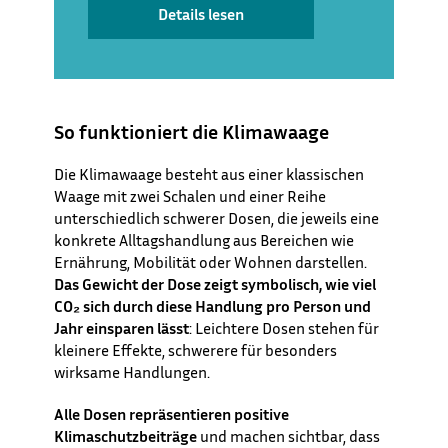
Details lesen
So funktioniert die Klimawaage
Die Klimawaage besteht aus einer klassischen
Waage mit zwei Schalen und einer Reihe
unterschiedlich schwerer Dosen, die jeweils eine
konkrete Alltagshandlung aus Bereichen wie
Ernährung, Mobilität oder Wohnen darstellen.
Das Gewicht der Dose zeigt symbolisch, wie viel
CO₂ sich durch diese Handlung pro Person und
Jahr einsparen lässt
: Leichtere Dosen stehen für
kleinere Effekte, schwerere für besonders
wirksame Handlungen.
Alle Dosen repräsentieren positive
Klimaschutzbeiträge
und machen sichtbar, dass