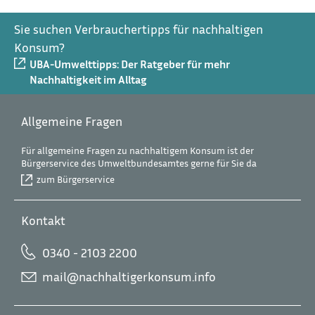
Sie suchen Verbrauchertipps für nachhaltigen
Konsum?
UBA-Umwelttipps: Der Ratgeber für mehr
Nachhaltigkeit im Alltag
Allgemeine Fragen
Für allgemeine Fragen zu nachhaltigem Konsum ist der
Bürgerservice des Umweltbundesamtes gerne für Sie da
zum Bürgerservice
Kontakt
0340 - 2103 2200
mail@nachhaltigerkonsum.info