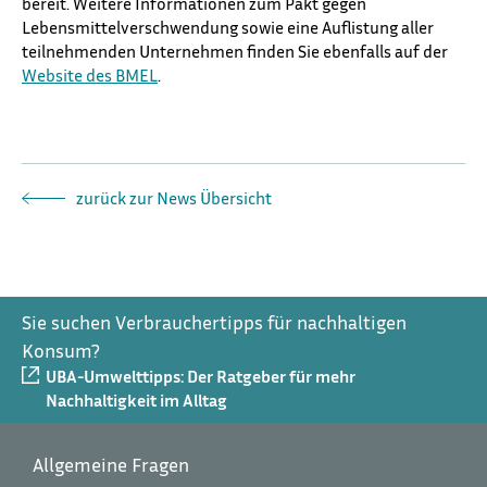
bereit. Weitere Informationen zum Pakt gegen
Lebensmittelverschwendung sowie eine Auflistung aller
teilnehmenden Unternehmen finden Sie ebenfalls auf der
Website des BMEL
.
zurück zur News Übersicht
Sie suchen Verbrauchertipps für nachhaltigen
Konsum?
UBA-Umwelttipps: Der Ratgeber für mehr
Nachhaltigkeit im Alltag
Allgemeine Fragen