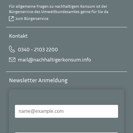
Für allgemeine Fragen zu nachhaltigem Konsum ist der
Bürgerservice des Umweltbundesamtes gerne für Sie da
zum Bürgerservice
Kontakt
0340 - 2103 2200
mail@nachhaltigerkonsum.info
Newsletter Anmeldung
E-Mail*
Vor- und Nachname