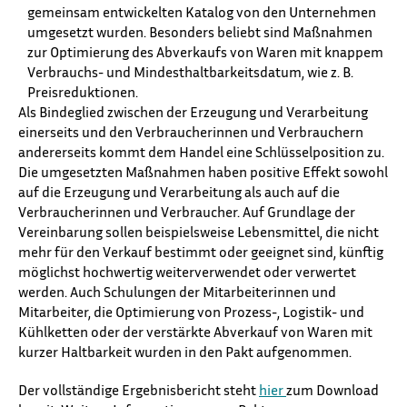
gemeinsam entwickelten Katalog von den Unternehmen
umgesetzt wurden. Besonders beliebt sind Maßnahmen
zur Optimierung des Abverkaufs von Waren mit knappem
Verbrauchs- und Mindesthaltbarkeitsdatum, wie z. B.
Preisreduktionen.
Als Bindeglied zwischen der Erzeugung und Verarbeitung
einerseits und den Verbraucherinnen und Verbrauchern
andererseits kommt dem Handel eine Schlüsselposition zu.
Die umgesetzten Maßnahmen haben positive Effekt sowohl
auf die Erzeugung und Verarbeitung als auch auf die
Verbraucherinnen und Verbraucher. Auf Grundlage der
Vereinbarung sollen beispielsweise Lebensmittel, die nicht
mehr für den Verkauf bestimmt oder geeignet sind, künftig
möglichst hochwertig weiterverwendet oder verwertet
werden. Auch Schulungen der Mitarbeiterinnen und
Mitarbeiter, die Optimierung von Prozess-, Logistik- und
Kühlketten oder der verstärkte Abverkauf von Waren mit
kurzer Haltbarkeit wurden in den Pakt aufgenommen.
Der vollständige Ergebnisbericht steht
hier
zum Download