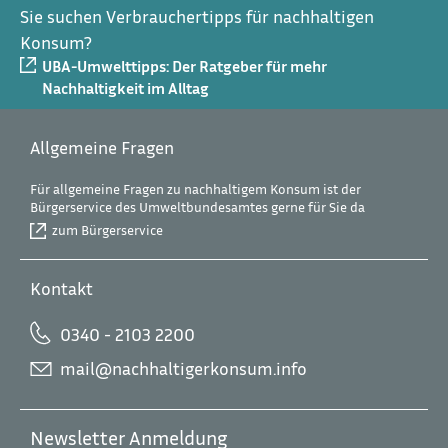
Sie suchen Verbrauchertipps für nachhaltigen
Konsum?
UBA-Umwelttipps: Der Ratgeber für mehr
Nachhaltigkeit im Alltag
Allgemeine Fragen
Für allgemeine Fragen zu nachhaltigem Konsum ist der
Bürgerservice des Umweltbundesamtes gerne für Sie da
zum Bürgerservice
Kontakt
0340 - 2103 2200
mail@nachhaltigerkonsum.info
Newsletter Anmeldung