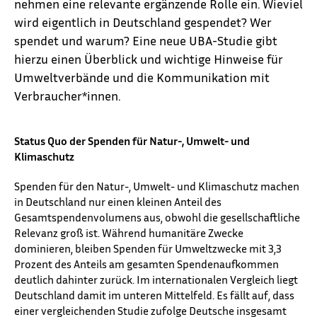
nehmen eine relevante ergänzende Rolle ein. Wieviel
wird eigentlich in Deutschland gespendet? Wer
spendet und warum? Eine neue UBA-Studie gibt
hierzu einen Überblick und wichtige Hinweise für
Umweltverbände und die Kommunikation mit
Verbraucher*innen.
Status Quo der Spenden für Natur-, Umwelt- und
⁠Klimaschutz⁠
Spenden für den Natur-, Umwelt- und Klimaschutz machen
in Deutschland nur einen kleinen Anteil des
Gesamtspendenvolumens aus, obwohl die gesellschaftliche
Relevanz groß ist. Während humanitäre Zwecke
dominieren, bleiben Spenden für Umweltzwecke mit 3,3
Prozent des Anteils am gesamten Spendenaufkommen
deutlich dahinter zurück. Im internationalen Vergleich liegt
Deutschland damit im unteren Mittelfeld. Es fällt auf, dass
einer vergleichenden Studie zufolge Deutsche insgesamt