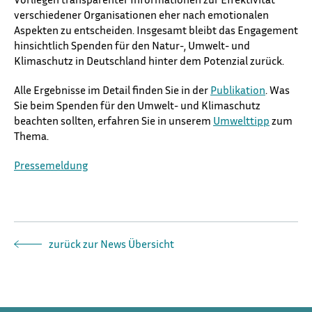
verschiedener Organisationen eher nach emotionalen
Aspekten zu entscheiden. Insgesamt bleibt das Engagement
hinsichtlich Spenden für den Natur-, Umwelt- und
Klimaschutz in Deutschland hinter dem Potenzial zurück.
Alle Ergebnisse im Detail finden Sie in der
Publikation
. Was
Sie beim Spenden für den Umwelt- und Klimaschutz
beachten sollten, erfahren Sie in unserem
Umwelttipp
zum
Thema.
Pressemeldung
zurück zur News Übersicht