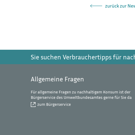
zurück zur Ne
Sie suchen Verbrauchertipps für na
Allgemeine Fragen
Für allgemeine Fragen zu nachhaltigem Konsum ist der
Bürgerservice des Umweltbundesamtes gerne für Sie da
zum Bürgerservice