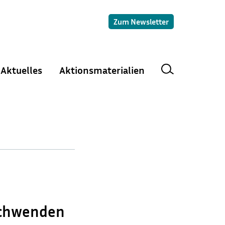
Zum Newsletter
Aktuelles
Aktionsmaterialien
schwenden