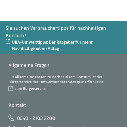
Sie suchen Verbrauchertipps für nachhaltigen
Konsum?
UBA-Umwelttipps: Der Ratgeber für mehr
Nachhaltigkeit im Alltag
Allgemeine Fragen
Für allgemeine Fragen zu nachhaltigem Konsum ist der
Bürgerservice des Umweltbundesamtes gerne für Sie da
zum Bürgerservice
Kontakt
0340 - 2103 2200