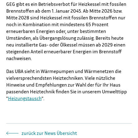
GEG gibt es ein Betriebsverbot für Heizkessel mit fossilen
Brennstoffen ab dem 1. Januar 2045. Ab Mitte 2026 bzw.
Mitte 2028 sind Heizkessel mit fossilen Brennstoffen nur
noch in Kombination mit mindestens 65 Prozent
erneuerbaren Energien oder, unter bestimmten
Umständen, als Übergangslösung zulässig. Bereits heute
neu installierte Gas- oder Ölkessel müssen ab 2029 einen
steigenden Anteil erneuerbarer Energien im Brennstoff
nachweisen.
Das UBA sieht in Wärmepumpen und Wärmenetzen die
vielversprechendsten Heiztechniken. Viele nützliche
Hinweise und Empfehlungen zur Wahl der für Ihr Haus
passenden Heiztechnik finden Sie in unserem Umwelttipp
"
Heizungstausch
".
zurück zur News Übersicht