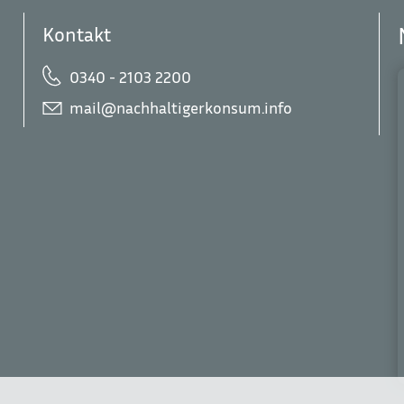
Kontakt
0340 - 2103 2200
mail@nachhaltigerkonsum.info