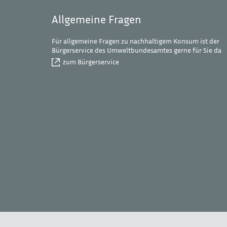
Allgemeine Fragen
Für allgemeine Fragen zu nachhaltigem Konsum ist der
Bürgerservice des Umweltbundesamtes gerne für Sie da
zum Bürgerservice