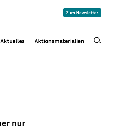
Zum Newsletter
Aktuelles
Aktionsmaterialien
ber nur