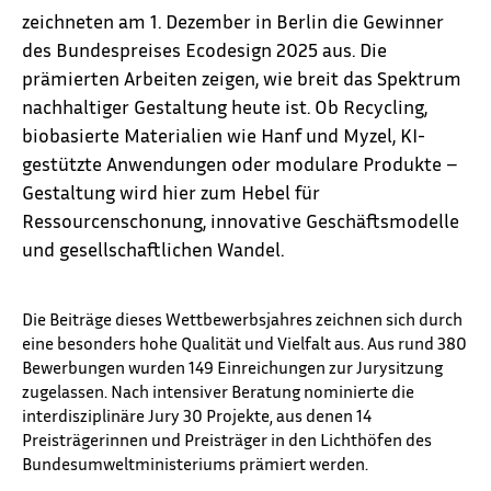
zeichneten am 1. Dezember in Berlin die Gewinner
des Bundespreises Ecodesign 2025 aus. Die
prämierten Arbeiten zeigen, wie breit das Spektrum
nachhaltiger Gestaltung heute ist. Ob Recycling,
biobasierte Materialien wie Hanf und Myzel, KI-
gestützte Anwendungen oder modulare Produkte –
Gestaltung wird hier zum Hebel für
Ressourcenschonung, innovative Geschäftsmodelle
und gesellschaftlichen Wandel.
Die Beiträge dieses Wettbewerbsjahres zeichnen sich durch
eine besonders hohe Qualität und Vielfalt aus. Aus rund 380
Bewerbungen wurden 149 Einreichungen zur Jurysitzung
zugelassen. Nach intensiver Beratung nominierte die
interdisziplinäre Jury 30 Projekte, aus denen 14
Preisträgerinnen und Preisträger in den Lichthöfen des
Bundesumweltministeriums prämiert werden.