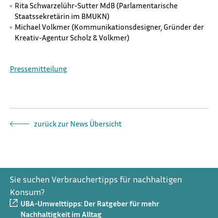
Rita Schwarzelühr-Sutter MdB (Parlamentarische
Staatssekretärin im BMUKN)
Michael Volkmer (Kommunikationsdesigner, Gründer der
Kreativ-Agentur Scholz & Volkmer)
Pressemitteilung
zurück zur News Übersicht
Sie suchen Verbrauchertipps für nachhaltigen
Konsum?
UBA-Umwelttipps: Der Ratgeber für mehr
Nachhaltigkeit im Alltag