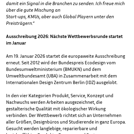
damit ein Signal in die Branchen zu senden. Ich freue mich
über die gute Mischung an
Start-ups, KMUs, aber auch Global Playern unter den
Preisträgern.“
Ausschreibung 2026: Nächste Wettbewerbsrunde startet
im Januar
Am 19. Januar 2026 startet die europaweite Ausschreibung
erneut. Seit 2012 wird der Bundespreis Ecodesign vom
Bundesumweltministerium (BMUKN) und dem
Umweltbundesamt (UBA) in Zusammenarbeit mit dem
Internationalen Design Zentrum Berlin (IDZ) ausgelobt.
In den vier Kategorien Produkt, Service, Konzept und
Nachwuchs werden Arbeiten ausgezeichnet, die
gestalterische Qualität mit ökologischer Wirkung
verbinden. Der Wettbewerb richtet sich an Unternehmen
aller Größen, Designbüros und Studierende in ganz Europa.
Gesucht werden langlebige, reparierbare und