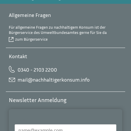
Allgemeine Fragen
Für allgemeine Fragen zu nachhaltigem Konsum ist der
Bürgerservice des Umweltbundesamtes gerne für Sie da
zum Bürgerservice
Kontakt
0340 - 2103 2200
mail@nachhaltigerkonsum.info
Newsletter Anmeldung
E-Mail*