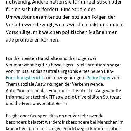
notwendig. Andere halten sie für unrealistisch oder
fühlen sich überfordert. Eine Studie des
Umweltbundesamtes zu den sozialen Folgen der
Verkehrswende zeigt, wo es wirklich hakt und macht
Vorschläge, mit welchen politischen Maßnahmen
alle profitieren können.
Für die meisten Haushalte sind die Folgen der
Verkehrswende gut zu bewältigen – viele profitieren sogar
von ihr. Das ist das zentrale Ergebnis eines neuen ⁠UBA⁠-
Forschungsbericht
s mit dazugehörigem
Policy Paper
zum
Thema soziale Auswirkungen der Verkehrswende.
Autor*innen sind das Fraunhofer-Institut für Angewandte
Informationstechnik FIT sowie die Universitäten Stuttgart
und die Freie Universität Berlin.
Es gibt aber Gruppen, die von der Verkehrswende
besonders belastet werden: Insbesondere bei Menschen im
ländlichen Raum mit langen Pendelwegen könnte es ohne