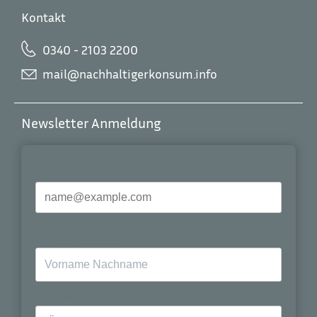
Kontakt
0340 - 2103 2200
mail@nachhaltigerkonsum.info
Newsletter Anmeldung
E-Mail*
Vor- und Nachname
Organisationstyp*