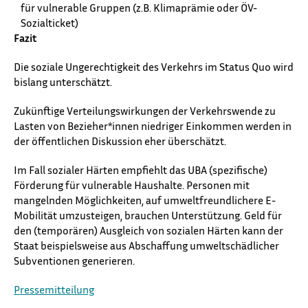
für vulnerable Gruppen (z.B. Klimaprämie oder ÖV-
Sozialticket)
Fazit
Die soziale Ungerechtigkeit des Verkehrs im Status Quo wird
bislang unterschätzt.
Zukünftige Verteilungswirkungen der Verkehrswende zu
Lasten von Bezieher*innen niedriger Einkommen werden in
der öffentlichen Diskussion eher überschätzt.
Im Fall sozialer Härten empfiehlt das UBA (spezifische)
Förderung für vulnerable Haushalte. Personen mit
mangelnden Möglichkeiten, auf umweltfreundlichere E-
Mobilität umzusteigen, brauchen Unterstützung. Geld für
den (temporären) Ausgleich von sozialen Härten kann der
Staat beispielsweise aus Abschaffung umweltschädlicher
Subventionen generieren.
Pressemitteilung