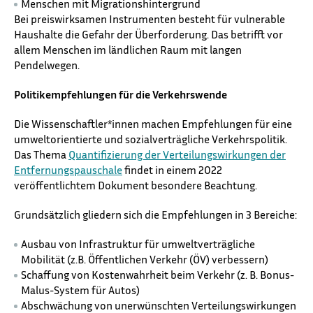
Menschen mit Migrationshintergrund
Bei preiswirksamen Instrumenten besteht für vulnerable
Haushalte die Gefahr der Überforderung. Das betrifft vor
allem Menschen im ländlichen Raum mit langen
Pendelwegen.
Politikempfehlungen für die Verkehrswende
Die Wissenschaftler*innen machen Empfehlungen für eine
umweltorientierte und sozialverträgliche Verkehrspolitik.
Das Thema
Quantifizierung der Verteilungswirkungen der
Entfernungspauschale
findet in einem 2022
veröffentlichtem Dokument besondere Beachtung.
Grundsätzlich gliedern sich die Empfehlungen in 3 Bereiche:
Ausbau von Infrastruktur für umweltverträgliche
Mobilität (z.B. Öffentlichen Verkehr (ÖV) verbessern)
Schaffung von Kostenwahrheit beim Verkehr (z. B. Bonus-
Malus-System für Autos)
Abschwächung von unerwünschten Verteilungswirkungen