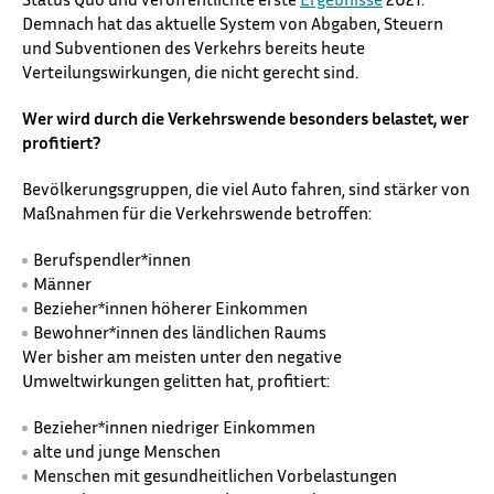
Demnach hat das aktuelle System von Abgaben, Steuern
und Subventionen des Verkehrs bereits heute
Verteilungswirkungen, die nicht gerecht sind.
Wer wird durch die Verkehrswende besonders belastet, wer
profitiert?
Bevölkerungsgruppen, die viel Auto fahren, sind stärker von
Maßnahmen für die Verkehrswende betroffen:
Berufspendler*innen
Männer
Bezieher*innen höherer Einkommen
Bewohner*innen des ländlichen Raums
Wer bisher am meisten unter den negative
Umweltwirkungen gelitten hat, profitiert:
Bezieher*innen niedriger Einkommen
alte und junge Menschen
Menschen mit gesundheitlichen Vorbelastungen