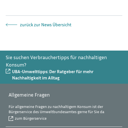
zurück zur News Übersicht
Sie suchen Verbrauchertipps für nachhaltigen
Konsum?
UBA-Umwelttipps: Der Ratgeber für mehr
Nachhaltigkeit im Alltag
Allgemeine Fragen
Für allgemeine Fragen zu nachhaltigem Konsum ist der
Bürgerservice des Umweltbundesamtes gerne für Sie da
zum Bürgerservice